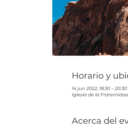
Horario y ub
14 jun 2022, 18:30 – 20:30
Iglesia de la Fraternida
Acerca del e