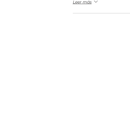
Leer más